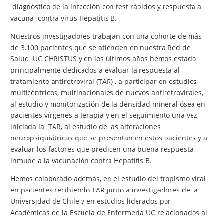
diagnóstico de la infección con test rápidos y respuesta a
vacuna contra virus Hepatitis B.
Nuestros investigadores trabajan con una cohorte de más
de 3.100 pacientes que se atienden en nuestra Red de
Salud UC CHRISTUS y en los últimos años hemos estado
principalmente dedicados a evaluar la respuesta al
tratamiento antiretroviral (TAR) , a participar en estudios
multicéntricos, multinacionales de nuevos antiretrovirales,
al estudio y monitorización de la densidad mineral ósea en
pacientes vírgenes a terapia y en el seguimiento una vez
iniciada la TAR, al estudio de las alteraciones
neuropsiquiátricas que se presentan en estos pacientes y a
evaluar los factores que predicen una buena respuesta
inmune a la vacunación contra Hepatitis B.
Hemos colaborado además, en el estudio del tropismo viral
en pacientes recibiendo TAR junto a investigadores de la
Universidad de Chile y en estudios liderados por
Académicas de la Escuela de Enfermería UC relacionados al