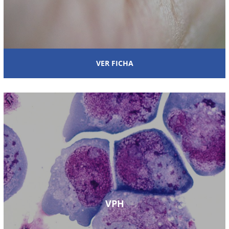
VER FICHA
VPH