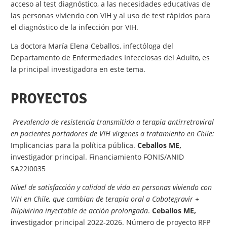
acceso al test diagnóstico, a las necesidades educativas de
las personas viviendo con VIH y al uso de test rápidos para
el diagnóstico de la infección por VIH.
La doctora María Elena Ceballos, infectóloga del
Departamento de Enfermedades Infecciosas del Adulto, es
la principal investigadora en este tema.
PROYECTOS
Prevalencia de resistencia transmitida a terapia antirretroviral
en pacientes portadores de VIH vírgenes a tratamiento en Chile:
Implicancias para la política pública.
Ceballos ME,
investigador principal. Financiamiento FONIS/ANID
SA22I0035
Nivel de satisfacción y calidad de vida en personas viviendo con
VIH en Chile, que cambian de terapia oral a Cabotegravir +
Rilpivirina inyectable de acción prolongada
.
Ceballos ME,
i
nvestigador principal 2022-2026. Número de proyecto RFP