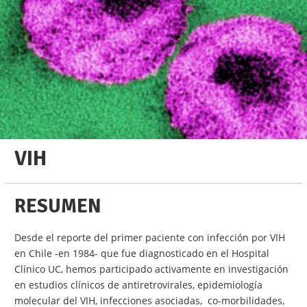
VIH
RESUMEN
Desde el reporte del primer paciente con infección por VIH
en Chile -en 1984- que fue diagnosticado en el Hospital
Clínico UC, hemos participado activamente en investigación
en estudios clínicos de antiretrovirales, epidemiología
molecular del VIH, infecciones asociadas, co-morbilidades,