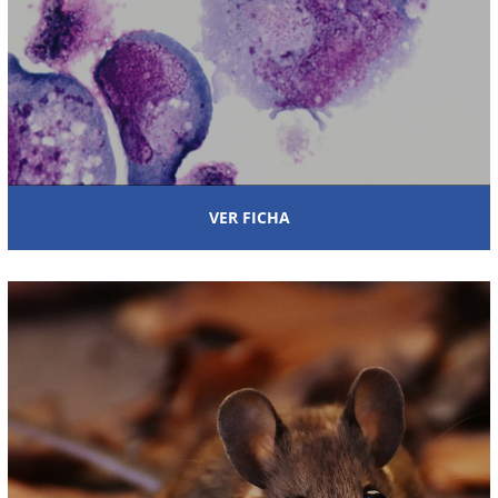
VER FICHA