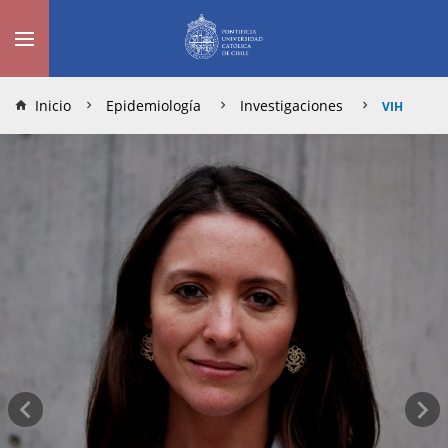
Inicio
Epidemiología
Investigaciones
VIH