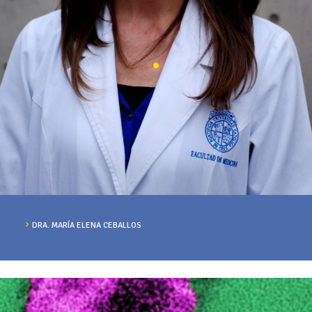
DRA. MARÍA ELENA CEBALLOS