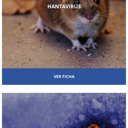
HANTAVIRUS
VER FICHA