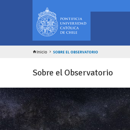
Inicio
SOBRE EL OBSERVATORIO
Sobre el Observatorio