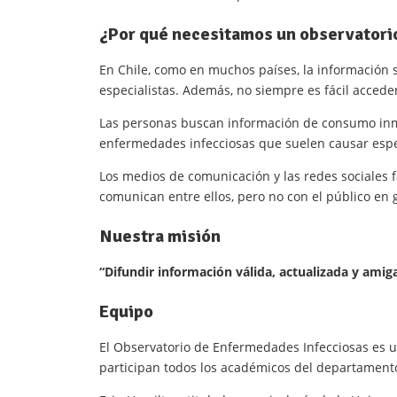
¿Por qué necesitamos un observatori
En Chile, como en muchos países, la información 
especialistas. Además, no siempre es fácil acceder
Las personas buscan información de consumo inmed
enfermedades infecciosas que suelen causar espe
Los medios de comunicación y las redes sociales f
comunican entre ellos, pero no con el público en 
Nuestra misión
“Difundir información válida, actualizada y amig
Equipo
El Observatorio de Enfermedades Infecciosas es u
participan todos los académicos del departamento