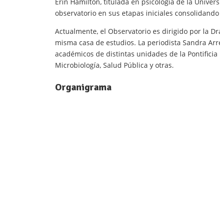
Erin Hamilton, titulada en psicología de la Unive
observatorio en sus etapas iniciales consolidando
Actualmente, el Observatorio es dirigido por la Dr
misma casa de estudios. La periodista Sandra Arr
académicos de distintas unidades de la Pontificia
Microbiología, Salud Pública y otras.
Organigrama